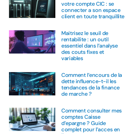
votre compte CIC : se
connecter a son espace
client en toute tranquillite
Maitrisez le seuil de
rentabilite : un outil
essentiel dans l’analyse
des couts fixes et
variables
Comment l’encours de la
dette influence-t-il les
tendances de la finance
de marche ?
Comment consulter mes
comptes Caisse
d’epargne ? Guide
complet pour l’acces en