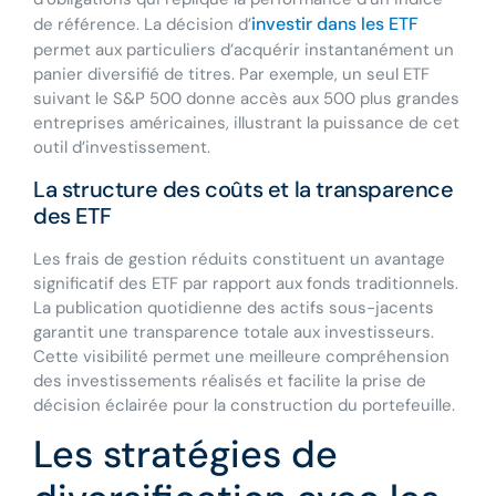
investir dans les ETF
de référence. La décision d’
permet aux particuliers d’acquérir instantanément un
panier diversifié de titres. Par exemple, un seul ETF
suivant le S&P 500 donne accès aux 500 plus grandes
entreprises américaines, illustrant la puissance de cet
outil d’investissement.
La structure des coûts et la transparence
des ETF
Les frais de gestion réduits constituent un avantage
significatif des ETF par rapport aux fonds traditionnels.
La publication quotidienne des actifs sous-jacents
garantit une transparence totale aux investisseurs.
Cette visibilité permet une meilleure compréhension
des investissements réalisés et facilite la prise de
décision éclairée pour la construction du portefeuille.
Les stratégies de