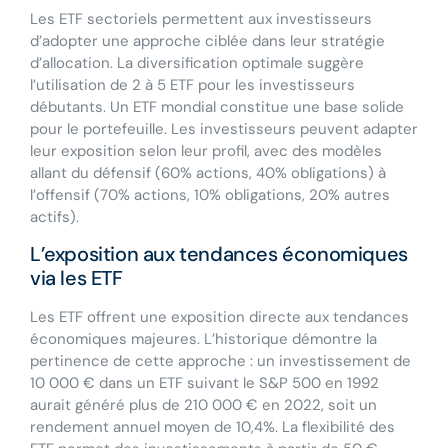
Les ETF sectoriels permettent aux investisseurs
d’adopter une approche ciblée dans leur stratégie
d’allocation. La diversification optimale suggère
l’utilisation de 2 à 5 ETF pour les investisseurs
débutants. Un ETF mondial constitue une base solide
pour le portefeuille. Les investisseurs peuvent adapter
leur exposition selon leur profil, avec des modèles
allant du défensif (60% actions, 40% obligations) à
l’offensif (70% actions, 10% obligations, 20% autres
actifs).
L’exposition aux tendances économiques
via les ETF
Les ETF offrent une exposition directe aux tendances
économiques majeures. L’historique démontre la
pertinence de cette approche : un investissement de
10 000 € dans un ETF suivant le S&P 500 en 1992
aurait généré plus de 210 000 € en 2022, soit un
rendement annuel moyen de 10,4%. La flexibilité des