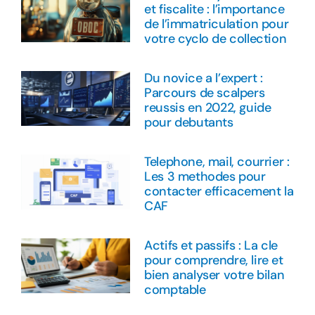
et fiscalite : l’importance
de l’immatriculation pour
votre cyclo de collection
Du novice a l’expert :
Parcours de scalpers
reussis en 2022, guide
pour debutants
Telephone, mail, courrier :
Les 3 methodes pour
contacter efficacement la
CAF
Actifs et passifs : La cle
pour comprendre, lire et
bien analyser votre bilan
comptable