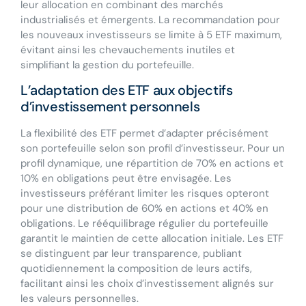
leur allocation en combinant des marchés
industrialisés et émergents. La recommandation pour
les nouveaux investisseurs se limite à 5 ETF maximum,
évitant ainsi les chevauchements inutiles et
simplifiant la gestion du portefeuille.
L’adaptation des ETF aux objectifs
d’investissement personnels
La flexibilité des ETF permet d’adapter précisément
son portefeuille selon son profil d’investisseur. Pour un
profil dynamique, une répartition de 70% en actions et
10% en obligations peut être envisagée. Les
investisseurs préférant limiter les risques opteront
pour une distribution de 60% en actions et 40% en
obligations. Le rééquilibrage régulier du portefeuille
garantit le maintien de cette allocation initiale. Les ETF
se distinguent par leur transparence, publiant
quotidiennement la composition de leurs actifs,
facilitant ainsi les choix d’investissement alignés sur
les valeurs personnelles.