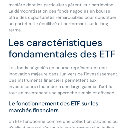
manière dont les particuliers gèrent leur patrimoine.
La démocratisation des fonds négociés en bourse
offre des opportunités remarquables pour constituer
un portefeuille équilibré et performant sur le long
terme.
Les caractéristiques
fondamentales des ETF
Les fonds négociés en bourse représentent une
innovation majeure dans l’univers de l’investissement.
Ces instruments financiers permettent aux
investisseurs d’accéder à une large gamme d’actifs
tout en maintenant une approche simple et efficace.
Le fonctionnement des ETF sur les
marchés financiers
Un ETF fonctionne comme une collection d’actions ou
d’obligations qui réplique la performance d’un indice