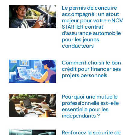
Le permis de conduire
accompagné : un atout
majeur pour votre e.NOV
STARTER contrat
d’assurance automobile
pour les jeunes
conducteurs
Comment choisir le bon
crédit pour financer ses
projets personnels
Pourquoi une mutuelle
professionnelle est-elle
essentielle pour les
independants ?
Renforcez la securite de