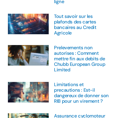
ligne
Tout savoir sur les
plafonds des cartes
bancaires au Credit
Agricole
Prelevements non
autorises : Comment
mettre fin aux debits de
Chubb European Group
Limited
Limitations et
precautions : Est-il
dangereux de donner son
RIB pour un virement ?
Assurance cyclomoteur