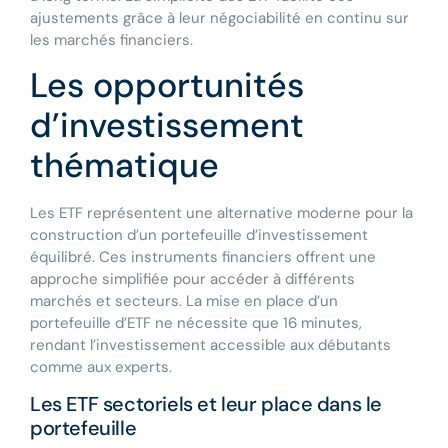
ajustements grâce à leur négociabilité en continu sur
les marchés financiers.
Les opportunités
d’investissement
thématique
Les ETF représentent une alternative moderne pour la
construction d’un portefeuille d’investissement
équilibré. Ces instruments financiers offrent une
approche simplifiée pour accéder à différents
marchés et secteurs. La mise en place d’un
portefeuille d’ETF ne nécessite que 16 minutes,
rendant l’investissement accessible aux débutants
comme aux experts.
Les ETF sectoriels et leur place dans le
portefeuille