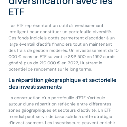
diversification avec les
ETF
Les ETF représentent un outil d’investissement
intelligent pour constituer un portefeuille diversifié.
Ces fonds indiciels cotés permettent d’accéder à un
large éventail d’actifs financiers tout en maintenant
des frais de gestion modérés. Un investissement de 10
000 € dans un ETF suivant le S&P 500 en 1992 aurait
généré plus de 210 000 € en 2022, illustrant le
potentiel de rendement sur le long terme.
La répartition géographique et sectorielle
des investissements
La construction d’un portefeuille d’ETF s’articule
autour d’une répartition réfléchie entre différentes
zones géographiques et secteurs d’activité. Un ETF
mondial peut servir de base solide à cette stratégie
d’investissement. Les investisseurs peuvent enrichir