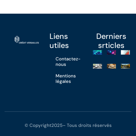
Liens
Derniers
utiles
srticles
Contactez-
nous
Mentions
légales
© Copyright2025– Tous droits réservés