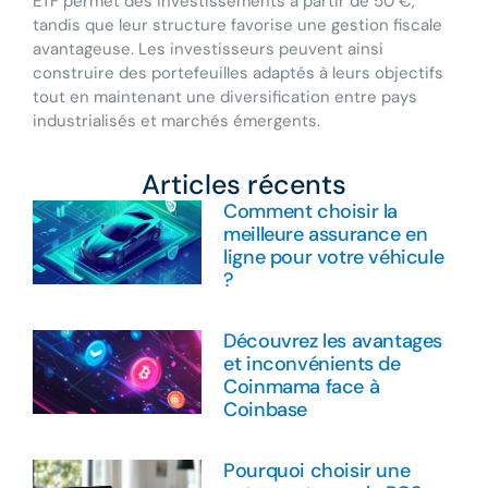
ETF permet des investissements à partir de 50 €,
tandis que leur structure favorise une gestion fiscale
avantageuse. Les investisseurs peuvent ainsi
construire des portefeuilles adaptés à leurs objectifs
tout en maintenant une diversification entre pays
industrialisés et marchés émergents.
Articles récents
Comment choisir la
meilleure assurance en
ligne pour votre véhicule
?
Découvrez les avantages
et inconvénients de
Coinmama face à
Coinbase
Pourquoi choisir une