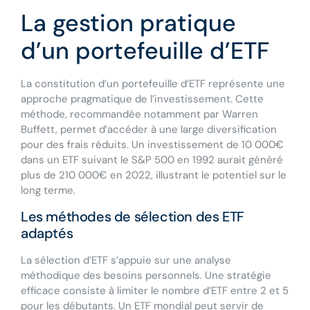
La gestion pratique
d’un portefeuille d’ETF
La constitution d’un portefeuille d’ETF représente une
approche pragmatique de l’investissement. Cette
méthode, recommandée notamment par Warren
Buffett, permet d’accéder à une large diversification
pour des frais réduits. Un investissement de 10 000€
dans un ETF suivant le S&P 500 en 1992 aurait généré
plus de 210 000€ en 2022, illustrant le potentiel sur le
long terme.
Les méthodes de sélection des ETF
adaptés
La sélection d’ETF s’appuie sur une analyse
méthodique des besoins personnels. Une stratégie
efficace consiste à limiter le nombre d’ETF entre 2 et 5
pour les débutants. Un ETF mondial peut servir de