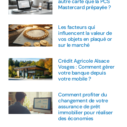
autre carte que la PCS
Mastercard prépayée ?
Les facteurs qui
influencent la valeur de
vos objets en plaqué or
sur le marché
Crédit Agricole Alsace
Vosges : Comment gérer
votre banque depuis
votre mobile ?
Comment profiter du
changement de votre
assurance de prêt
immobilier pour réaliser
des économies