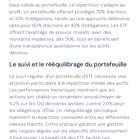
base solide au portefeuille. La répartition s’adapte au
profil : un portefeuille offensif privilégie 70% d’actions
et 10% d’obligations, tandis qu’une approche défensive
opte pour 60% d’actions et 40% d’obligations. Les ETF
offrent l’avantage de pouvoir investir avec des
montants modestes, dès 50€, tout en bénéficiant
d’une transparence quotidienne sur les actifs
détenus.
Le suivi et le rééquilibrage du portefeuille
Le suivi régulier d’un portefeuille d’ETF nécessite une
attention particulière à la répartition initiale des actifs.
Les performances historiques montrent que les
actions ont réalisé un rendement annuel moyen de
5,2% sur les 120 dernières années, contre 2,0% pour
les obligations d’État. Un rééquilibrage périodique
maintient la répartition souhaitée entre les différentes
classes d’actifs. Cette pratique garantit une gestion
des risques alignée sur les objectifs d’investissement
à long terme. La simplicité des ETF facilite ces